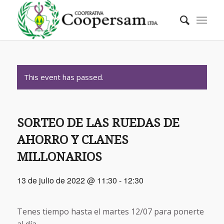
This event has passed.
SORTEO DE LAS RUEDAS DE
AHORRO Y CLANES
MILLONARIOS
13 de julio de 2022 @ 11:30
-
12:30
Tenes tiempo hasta el martes 12/07 para ponerte