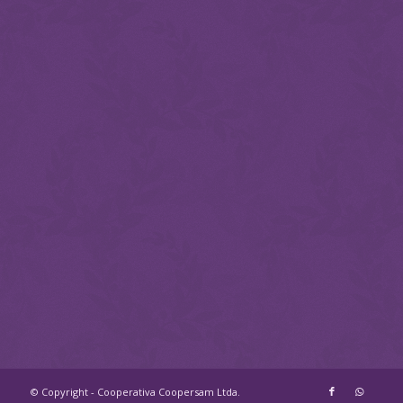
© Copyright - Cooperativa Coopersam Ltda.