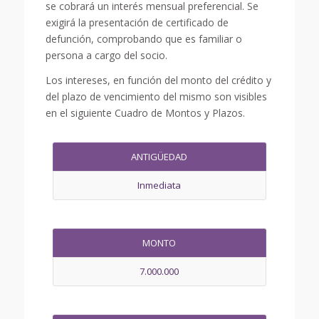
se cobrará un interés mensual preferencial. Se
exigirá la presentación de certificado de
defunción, comprobando que es familiar o
persona a cargo del socio.
Los intereses, en función del monto del crédito y
del plazo de vencimiento del mismo son visibles
en el siguiente Cuadro de Montos y Plazos.
ANTIGÜEDAD
Inmediata
MONTO
7.000.000