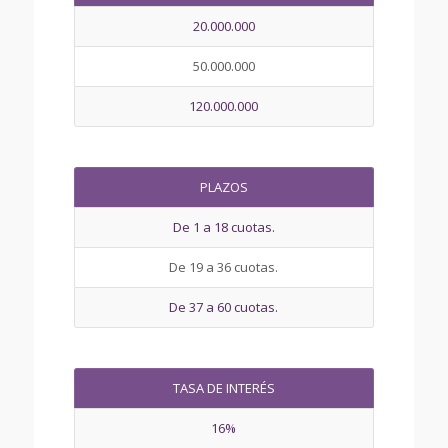
20.000.000
50.000.000
120.000.000
PLAZOS
De 1 a 18 cuotas.
De 19 a 36 cuotas.
De 37 a 60 cuotas.
TASA DE INTERÉS
16%