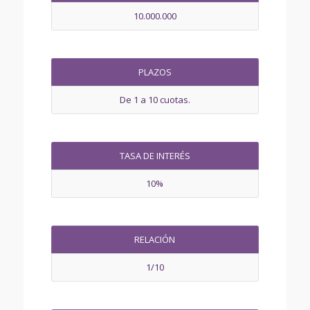
10.000.000
PLAZOS
De 1 a 10 cuotas.
TASA DE INTERÉS
10%
RELACIÓN
1/10