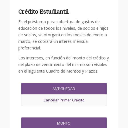
Crédito Estudiantil
Es el préstamo para cobertura de gastos de
educación de todos los niveles, de socios e hijos
de socios, se otorgará en los meses de enero a
marzo, se cobrará un interés mensual
preferencial.
Los intereses, en función del monto del crédito y
del plazo de vencimiento del mismo son visibles
en el siguiente Cuadro de Montos y Plazos.
ANTIGÜEDAD
Cancelar Primer Crédito
MONTO