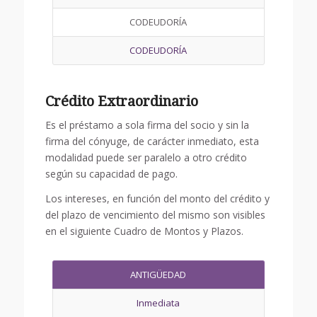
CODEUDORÍA
CODEUDORÍA
Crédito Extraordinario
Es el préstamo a sola firma del socio y sin la
firma del cónyuge, de carácter inmediato, esta
modalidad puede ser paralelo a otro crédito
según su capacidad de pago.
Los intereses, en función del monto del crédito y
del plazo de vencimiento del mismo son visibles
en el siguiente Cuadro de Montos y Plazos.
ANTIGÜEDAD
Inmediata