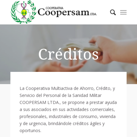
Créditos
La Cooperativa Multiactiva de Ahorro, Crédito, y
Servicio del Personal de la Sanidad Militar
COOPERSAM LTDA., se propone a prestar ayuda
a sus asociados en sus actividades comerciales,
profesionales, industriales de consumo, vivienda
y de urgencia, brindándole créditos ágiles y
oportunos.