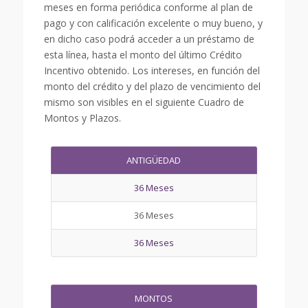
meses en forma periódica conforme al plan de
pago y con calificación excelente o muy bueno, y
en dicho caso podrá acceder a un préstamo de
esta línea, hasta el monto del último Crédito
Incentivo obtenido. Los intereses, en función del
monto del crédito y del plazo de vencimiento del
mismo son visibles en el siguiente Cuadro de
Montos y Plazos.
ANTIGÜEDAD
36 Meses
36 Meses
36 Meses
MONTOS