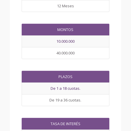
12 Meses
MONTOS
10.000.000
40.000.000
PLAZOS
De 1 a 18 cuotas.
De 19 a 36 cuotas.
TASA DE INTERÉS