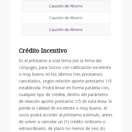
Caución de Ahorro
Caución de Ahorro
Caución de Ahorro
Crédito Incentivo
Es el préstamo a sola firma (sin la firma del
cónyuge), para Socios con calificación excelente
o muy bueno en los últimos tres prestamos
cancelados, según relación aporte-préstamo 1/5
establecida. Podrá llevar en forma paralela con,
cualquier tipo de crédit
o,
dentro del parámetro
de relación aporte-préstamo 1/5 de esta línea. Si
pierde la calidad de excelente o muy bueno, el
socio podrá acceder al préstamo estimulo, antes
de volver a cancelar un (1) crédito ordinario o
extraordinario, de plazo no menor de seis (6)