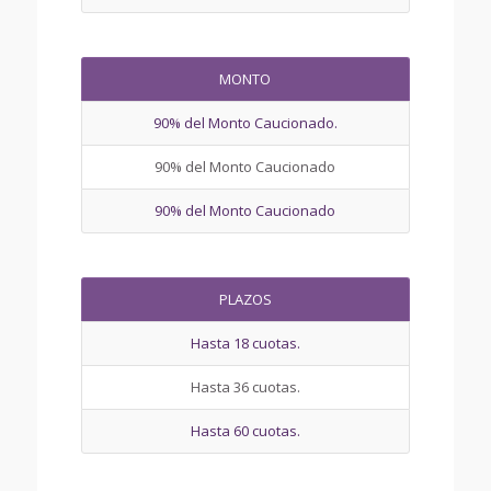
MONTO
90% del Monto Caucionado.
90% del Monto Caucionado
90% del Monto Caucionado
PLAZOS
Hasta 18 cuotas.
Hasta 36 cuotas.
Hasta 60 cuotas.