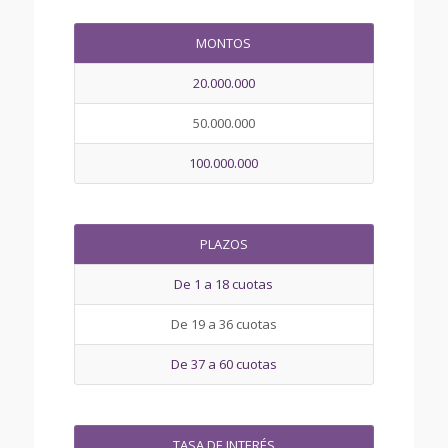
MONTOS
20.000.000
50.000.000
100.000.000
PLAZOS
De 1 a 18 cuotas
De 19 a 36 cuotas
De 37 a 60 cuotas
TASA DE INTERÉS