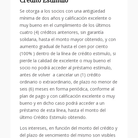
Crédito Estimulo
Se otorga a los socios con una antigüedad
mínima de dos años y calificación excelente o
muy bueno en el cumplimiento de los últimos
cuatro (4) créditos anteriores, sin garantía
solidaria, hasta el monto mayor obtenido, y con
aumento gradual de hasta el cien por ciento
(100% ) dentro de la línea de crédito estimulo, si
pierde la calidad de excelente o muy bueno el
socio no podrá acceder al préstamo estímulo,
antes de volver a cancelar un (1) crédito
ordinario o extraordinario, de plazo no menor de
seis (6) meses en forma periódica, conforme al
plan de pago y con calificación excelente o muy
bueno y en dicho caso podrá acceder a un
préstamo de esta línea, hasta el monto del
último Crédito Estimulo obtenido.
Los intereses, en función del monto del crédito y
del plazo de vencimiento del mismo son visibles