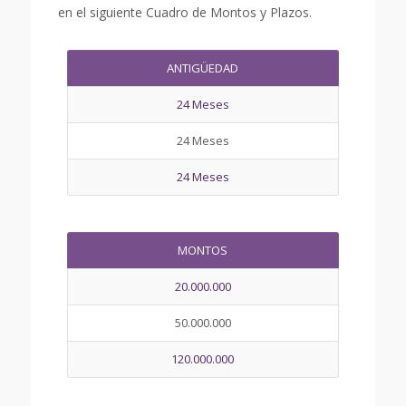
en el siguiente Cuadro de Montos y Plazos.
ANTIGÜEDAD
24 Meses
24 Meses
24 Meses
MONTOS
20.000.000
50.000.000
120.000.000