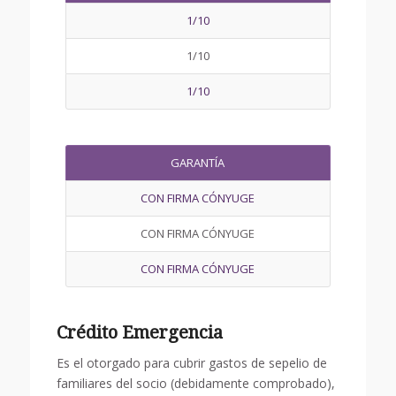
1/10
1/10
1/10
GARANTÍA
CON FIRMA CÓNYUGE
CON FIRMA CÓNYUGE
CON FIRMA CÓNYUGE
Crédito Emergencia
Es el otorgado para cubrir gastos de sepelio de
familiares del socio (debidamente comprobado),