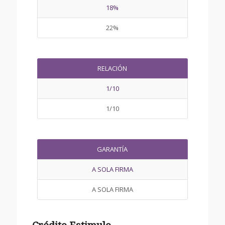
18%
22%
RELACIÓN
1/10
1/10
GARANTÍA
A SOLA FIRMA
A SOLA FIRMA