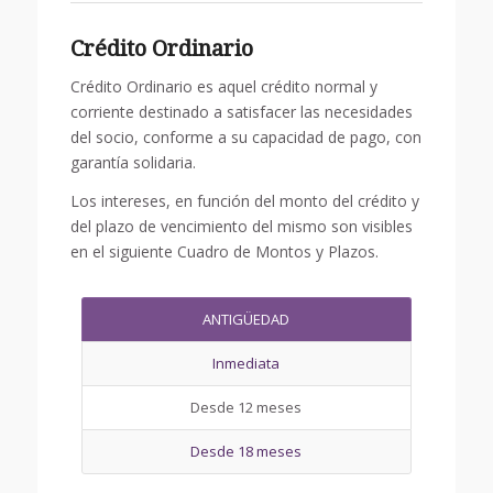
Crédito Ordinario
Crédito Ordinario es aquel crédito normal y
corriente destinado a satisfacer las necesidades
del socio, conforme a su capacidad de pago, con
garantía solidaria.
Los intereses, en función del monto del crédito y
del plazo de vencimiento del mismo son visibles
en el siguiente Cuadro de Montos y Plazos.
ANTIGÜEDAD
Inmediata
Desde 12 meses
Desde 18 meses