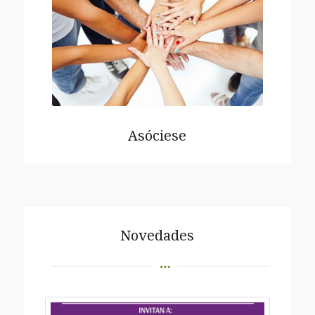
Asóciese
Novedades