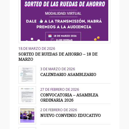
18 DE MARZO DE 2026
SORTEO DE RUEDAS DE AHORRO – 18 DE
MARZO
3 DE MARZO DE 2026
CALENDARIO ASAMBLEARIO
27 DE FEBRERO DE 2026
CONVOCATORIA – ASAMBLEA
ORDINARIA 2026
2 DE FEBRERO DE 2026
NUEVO CONVENIO EDUCATIVO