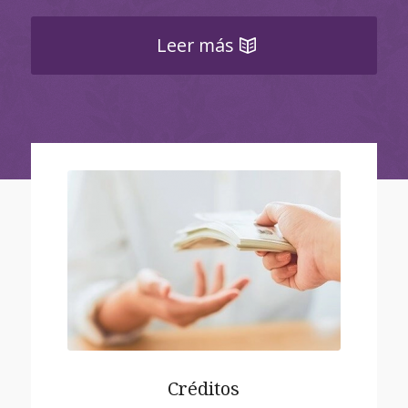
Leer más
Créditos