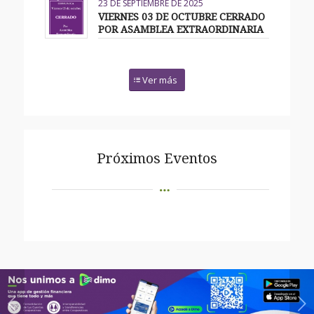
23 DE SEPTIEMBRE DE 2025
VIERNES 03 DE OCTUBRE CERRADO
POR ASAMBLEA EXTRAORDINARIA
Ver más
Próximos Eventos
Posterior