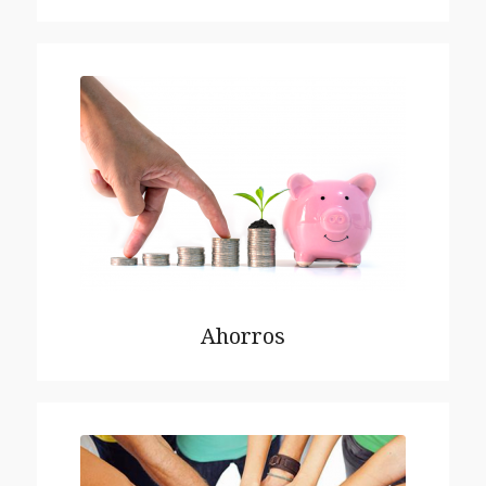
Ahorros