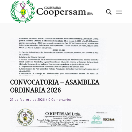
CONVOCATORIA – ASAMBLEA
ORDINARIA 2026
/
27 de febrero de 2026
0 Comentarios