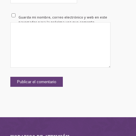
Guarda mi nombre, correo electrónico y web en este
navegador para la próxima vez que comente.