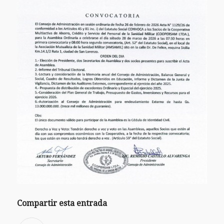
Compartir esta entrada