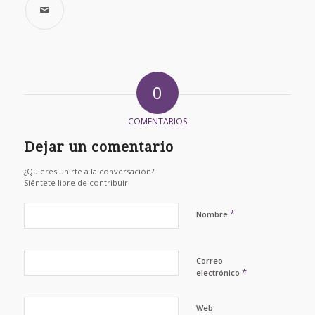
0
COMENTARIOS
Dejar un comentario
¿Quieres unirte a la conversación?
Siéntete libre de contribuir!
*
Nombre
Correo
*
electrónico
Web