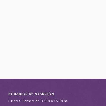
HORARIOS DE ATENCIÓN
Lunes a Viernes: de 07:30 a 15:30 hs.