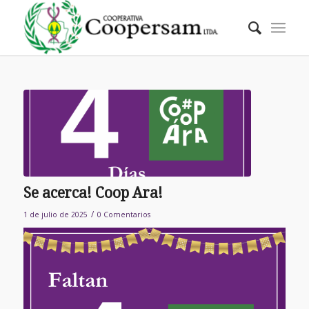
Se acerca! Coop Ara!
/
1 de julio de 2025
0 Comentarios