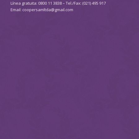
Línea gratuita: 0800 11 3838 – Tel./Fax: (021) 495 917
Email: coopersamltda@gmail.com