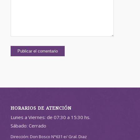
HORARIOS DE ATENCIÓN
Lunes a Viernes: de 07:30 a 15:30 hs.
Sábado: Cerrado
Dirección: Don Bosco N°631 e/ Gral. Diaz