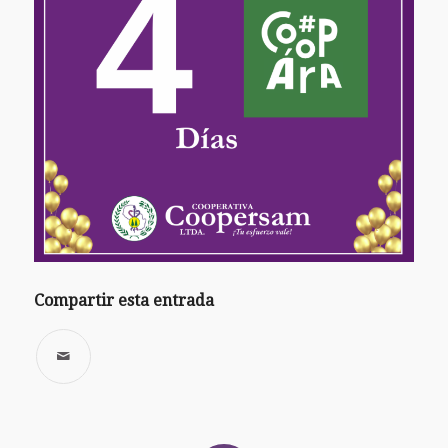
Compartir esta entrada