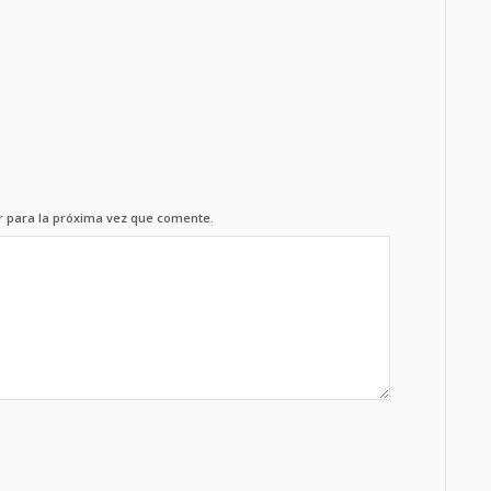
r para la próxima vez que comente.