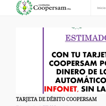
Inicio
TARJETA DE DÉBITO COOPERSAM