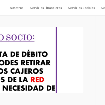
Nosotros
Servicios Financieros
Servicios Sociales
Se