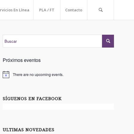
rvicios En Línea
PLA / FT
Contacto
Próximos eventos
There are no upcoming events.
SÍGUENOS EN FACEBOOK
ULTIMAS NOVEDADES