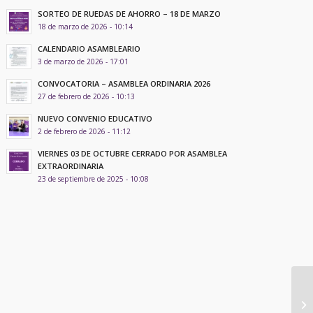
SORTEO DE RUEDAS DE AHORRO – 18 DE MARZO
18 de marzo de 2026 - 10:14
CALENDARIO ASAMBLEARIO
3 de marzo de 2026 - 17:01
CONVOCATORIA – ASAMBLEA ORDINARIA 2026
27 de febrero de 2026 - 10:13
NUEVO CONVENIO EDUCATIVO
2 de febrero de 2026 - 11:12
VIERNES 03 DE OCTUBRE CERRADO POR ASAMBLEA
EXTRAORDINARIA
23 de septiembre de 2025 - 10:08