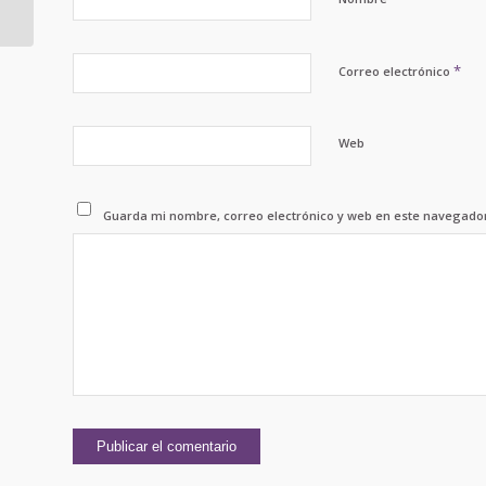
PREMIUM!
*
Correo electrónico
Web
Guarda mi nombre, correo electrónico y web en este navegado