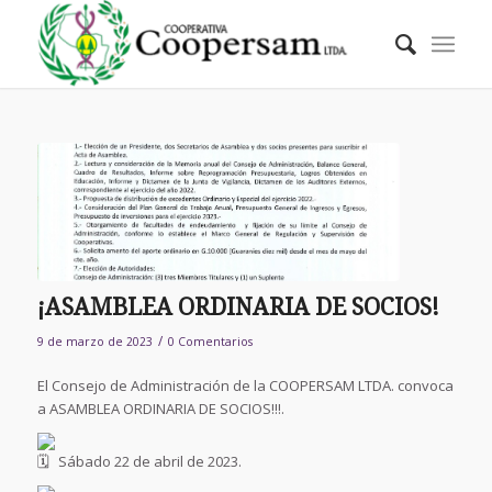
¡ASAMBLEA ORDINARIA DE SOCIOS!
/
9 de marzo de 2023
0 Comentarios
El Consejo de Administración de la COOPERSAM LTDA. convoca
a ASAMBLEA ORDINARIA DE SOCIOS!!!.
Sábado 22 de abril de 2023.