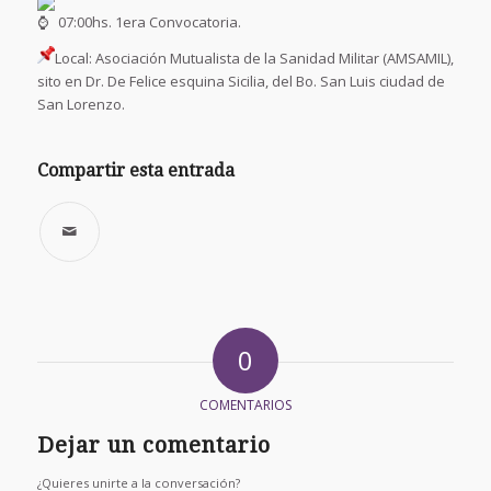
07:00hs. 1era Convocatoria.
Local: Asociación Mutualista de la Sanidad Militar (AMSAMIL),
sito en Dr. De Felice esquina Sicilia, del Bo. San Luis ciudad de
San Lorenzo.
Compartir esta entrada
0
COMENTARIOS
Dejar un comentario
¿Quieres unirte a la conversación?