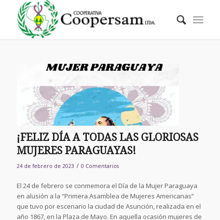
¡FELIZ DÍA A TODAS LAS GLORIOSAS
MUJERES PARAGUAYAS!
/
24 de febrero de 2023
0 Comentarios
El 24 de febrero se conmemora el Día de la Mujer Paraguaya
en alusión a la “Primera Asamblea de Mujeres Americanas”
que tuvo por escenario la ciudad de Asunción, realizada en el
año 1867, en la Plaza de Mayo. En aquella ocasión mujeres de