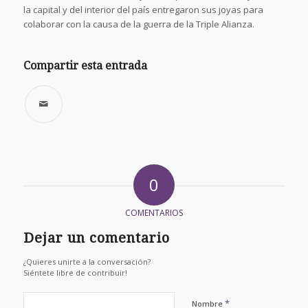
la capital y del interior del país entregaron sus joyas para
colaborar con la causa de la guerra de la Triple Alianza.
Compartir esta entrada
0
COMENTARIOS
Dejar un comentario
¿Quieres unirte a la conversación?
Siéntete libre de contribuir!
*
Nombre